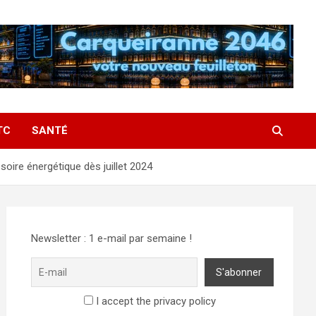
TC
SANTÉ
oire énergétique dès juillet 2024
Newsletter : 1 e-mail par semaine !
I accept the privacy policy