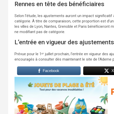
Rennes en tête des bénéficiaires
Selon l’étude, les ajustements auront un impact significati
catégorie. À titre de comparaison, cette proportion est d’un 
les villes de Lyon, Nantes, Grenoble et Paris bénéficieron
ne modifiant pas de catégorie.
L’entrée en vigueur des ajustements
Prévue pour le 1ᵉʳ juillet prochain, l’entrée en vigueur des
encouragés à consulter dès maintenant le site de l’Ademe pou
Facebook
X