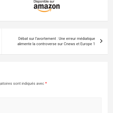
Débat sur l’avortement : Une erreur médiatique
alimente la controverse sur Cnews et Europe 1
atoires sont indiqués avec
*