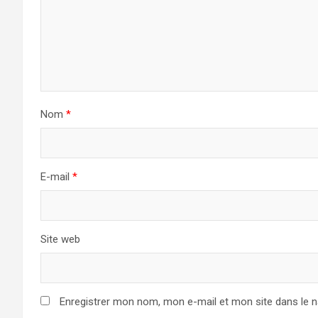
Nom
*
E-mail
*
Site web
Enregistrer mon nom, mon e-mail et mon site dans le 