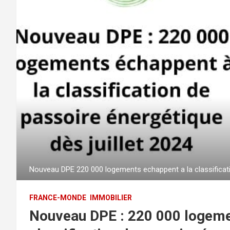
Nouveau DPE 220 000 logements echappent a la classificatio
FRANCE-MONDE
IMMOBILIER
Nouveau DPE : 220 000 logeme