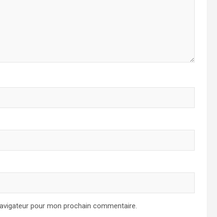
navigateur pour mon prochain commentaire.