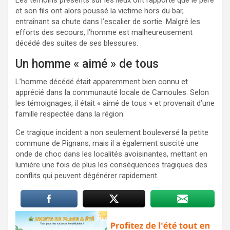
et son fils ont alors poussé la victime hors du bar,
entraînant sa chute dans l’escalier de sortie. Malgré les
efforts des secours, l’homme est malheureusement
décédé des suites de ses blessures.
Un homme « aimé » de tous
L’homme décédé était apparemment bien connu et
apprécié dans la communauté locale de Carnoules. Selon
les témoignages, il était « aimé de tous » et provenait d’une
famille respectée dans la région.
Ce tragique incident a non seulement bouleversé la petite
commune de Pignans, mais il a également suscité une
onde de choc dans les localités avoisinantes, mettant en
lumière une fois de plus les conséquences tragiques des
conflits qui peuvent dégénérer rapidement.