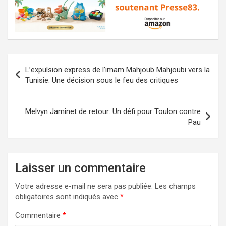
Navigation
L’expulsion express de l’imam Mahjoub Mahjoubi vers la
de
Tunisie: Une décision sous le feu des critiques
l’article
Melvyn Jaminet de retour: Un défi pour Toulon contre
Pau
Laisser un commentaire
Votre adresse e-mail ne sera pas publiée.
Les champs
obligatoires sont indiqués avec
*
Commentaire
*