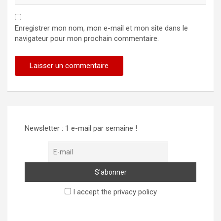
Enregistrer mon nom, mon e-mail et mon site dans le
navigateur pour mon prochain commentaire.
Alternative:
Newsletter : 1 e-mail par semaine !
I accept the privacy policy