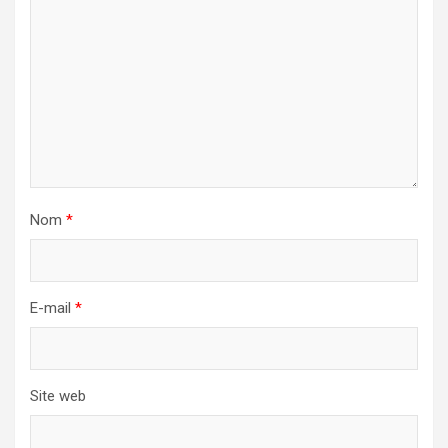
Nom
*
E-mail
*
Site web