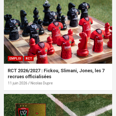
EMPLOI
RCT
RCT 2026/2027 : Fickou, Slimani, Jones, les 7
recrues officialisées
11 juin 2026
Nicolas Dupre