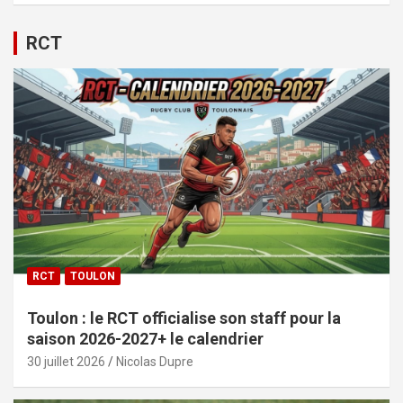
RCT
RCT
TOULON
Toulon : le RCT officialise son staff pour la
saison 2026-2027+ le calendrier
30 juillet 2026
Nicolas Dupre