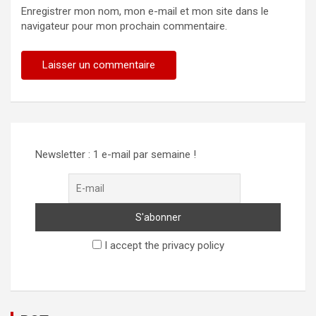
Enregistrer mon nom, mon e-mail et mon site dans le
navigateur pour mon prochain commentaire.
Newsletter : 1 e-mail par semaine !
I accept the privacy policy