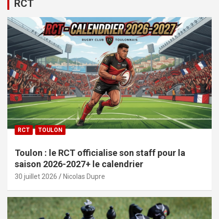
RCT
RCT
TOULON
Toulon : le RCT officialise son staff pour la
saison 2026-2027+ le calendrier
30 juillet 2026
Nicolas Dupre