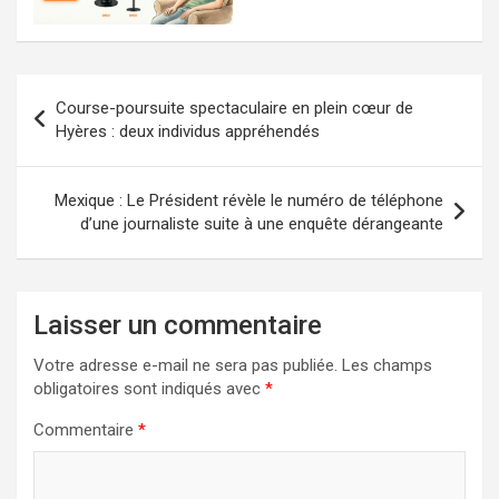
Navigation
Course-poursuite spectaculaire en plein cœur de
de
Hyères : deux individus appréhendés
l’article
Mexique : Le Président révèle le numéro de téléphone
d’une journaliste suite à une enquête dérangeante
Laisser un commentaire
Votre adresse e-mail ne sera pas publiée.
Les champs
obligatoires sont indiqués avec
*
Commentaire
*