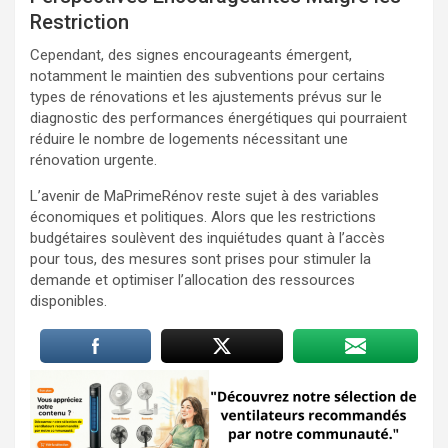
Restriction
Cependant, des signes encourageants émergent,
notamment le maintien des subventions pour certains
types de rénovations et les ajustements prévus sur le
diagnostic des performances énergétiques qui pourraient
réduire le nombre de logements nécessitant une
rénovation urgente.
L’avenir de MaPrimeRénov reste sujet à des variables
économiques et politiques. Alors que les restrictions
budgétaires soulèvent des inquiétudes quant à l’accès
pour tous, des mesures sont prises pour stimuler la
demande et optimiser l’allocation des ressources
disponibles.