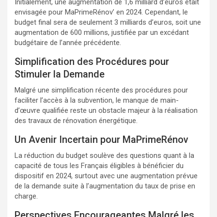
Initialement, une augmentation de 1,6 milliard d’euros était
envisagée pour MaPrimeRénov’ en 2024. Cependant, le
budget final sera de seulement 3 milliards d’euros, soit une
augmentation de 600 millions, justifiée par un excédant
budgétaire de l’année précédente.
Simplification des Procédures pour
Stimuler la Demande
Malgré une simplification récente des procédures pour
faciliter l’accès à la subvention, le manque de main-
d’œuvre qualifiée reste un obstacle majeur à la réalisation
des travaux de rénovation énergétique.
Un Avenir Incertain pour MaPrimeRénov
La réduction du budget soulève des questions quant à la
capacité de tous les Français éligibles à bénéficier du
dispositif en 2024, surtout avec une augmentation prévue
de la demande suite à l’augmentation du taux de prise en
charge.
Perspectives Encourageantes Malgré les