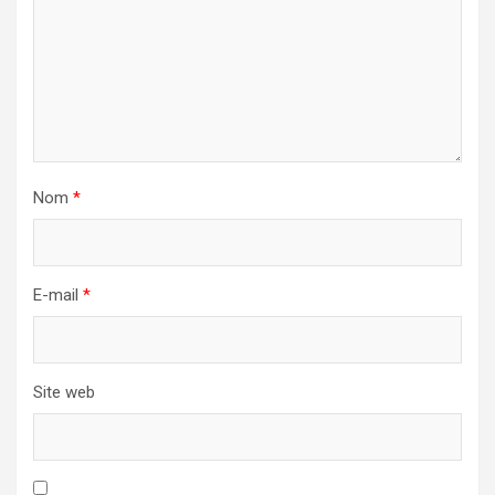
Nom
*
E-mail
*
Site web