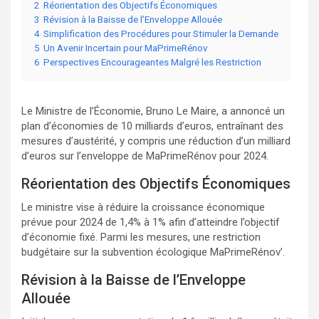
2
Réorientation des Objectifs Économiques
3
Révision à la Baisse de l’Enveloppe Allouée
4
Simplification des Procédures pour Stimuler la Demande
5
Un Avenir Incertain pour MaPrimeRénov
6
Perspectives Encourageantes Malgré les Restriction
Le Ministre de l’Économie, Bruno Le Maire, a annoncé un
plan d’économies de 10 milliards d’euros, entraînant des
mesures d’austérité, y compris une réduction d’un milliard
d’euros sur l’enveloppe de MaPrimeRénov pour 2024.
Réorientation des Objectifs Économiques
Le ministre vise à réduire la croissance économique
prévue pour 2024 de 1,4% à 1% afin d’atteindre l’objectif
d’économie fixé. Parmi les mesures, une restriction
budgétaire sur la subvention écologique MaPrimeRénov’.
Révision à la Baisse de l’Enveloppe
Allouée