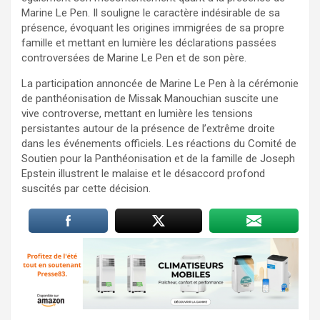
Marine Le Pen. Il souligne le caractère indésirable de sa
présence, évoquant les origines immigrées de sa propre
famille et mettant en lumière les déclarations passées
controversées de Marine Le Pen et de son père.
La participation annoncée de Marine Le Pen à la cérémonie
de panthéonisation de Missak Manouchian suscite une
vive controverse, mettant en lumière les tensions
persistantes autour de la présence de l’extrême droite
dans les événements officiels. Les réactions du Comité de
Soutien pour la Panthéonisation et de la famille de Joseph
Epstein illustrent le malaise et le désaccord profond
suscités par cette décision.