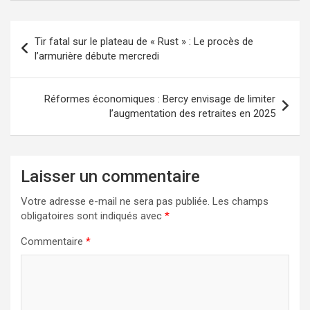
Navigation
Tir fatal sur le plateau de « Rust » : Le procès de
de
l’armurière débute mercredi
l’article
Réformes économiques : Bercy envisage de limiter
l’augmentation des retraites en 2025
Laisser un commentaire
Votre adresse e-mail ne sera pas publiée.
Les champs
obligatoires sont indiqués avec
*
Commentaire
*