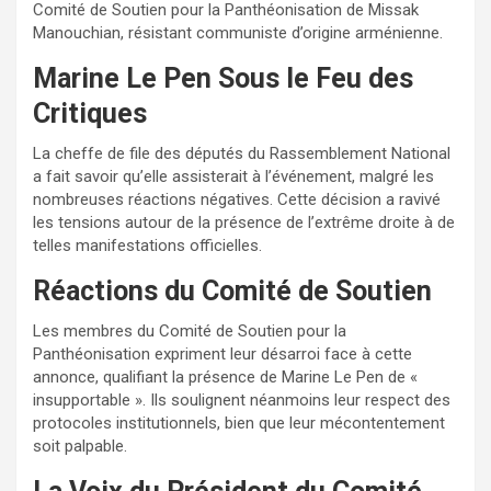
Comité de Soutien pour la Panthéonisation de Missak
Manouchian, résistant communiste d’origine arménienne.
Marine Le Pen Sous le Feu des
Critiques
La cheffe de file des députés du Rassemblement National
a fait savoir qu’elle assisterait à l’événement, malgré les
nombreuses réactions négatives. Cette décision a ravivé
les tensions autour de la présence de l’extrême droite à de
telles manifestations officielles.
Réactions du Comité de Soutien
Les membres du Comité de Soutien pour la
Panthéonisation expriment leur désarroi face à cette
annonce, qualifiant la présence de Marine Le Pen de «
insupportable ». Ils soulignent néanmoins leur respect des
protocoles institutionnels, bien que leur mécontentement
soit palpable.