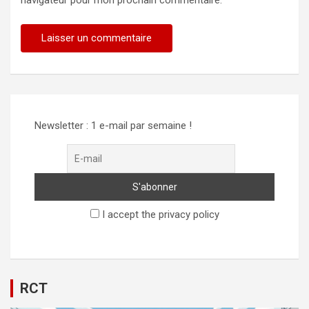
Newsletter : 1 e-mail par semaine !
I accept the privacy policy
RCT