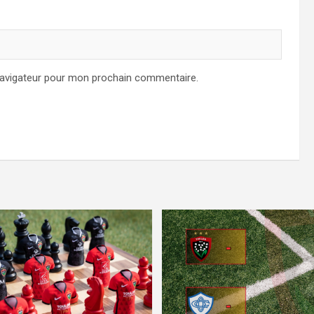
navigateur pour mon prochain commentaire.