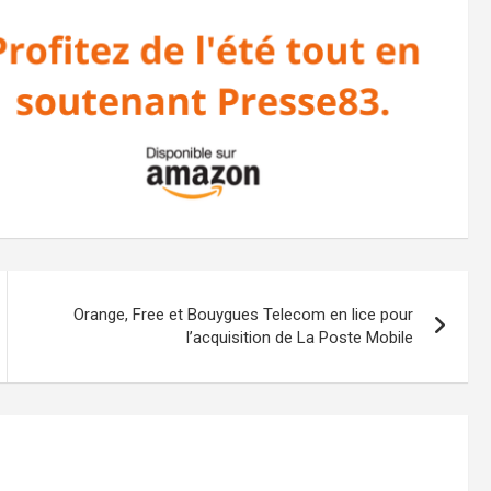
Orange, Free et Bouygues Telecom en lice pour
l’acquisition de La Poste Mobile