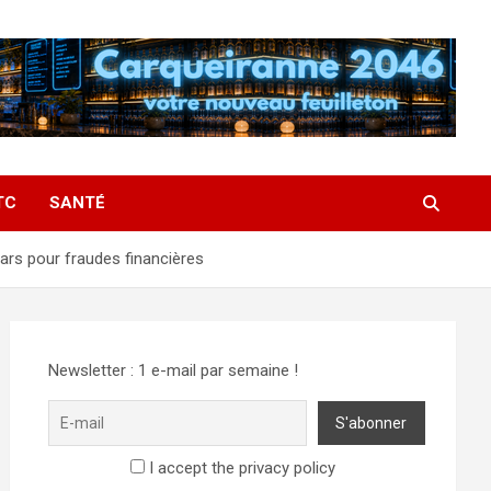
TC
SANTÉ
rs pour fraudes financières
Newsletter : 1 e-mail par semaine !
I accept the privacy policy