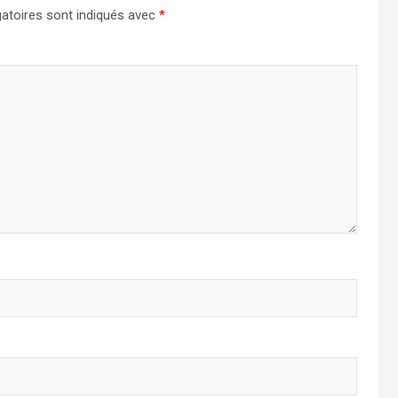
atoires sont indiqués avec
*