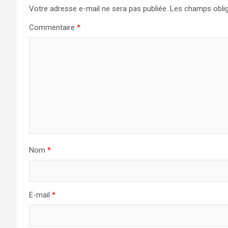
Votre adresse e-mail ne sera pas publiée.
Les champs oblig
Commentaire
*
Nom
*
E-mail
*