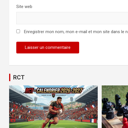
Site web
Enregistrer mon nom, mon e-mail et mon site dans le 
Alternative:
RCT