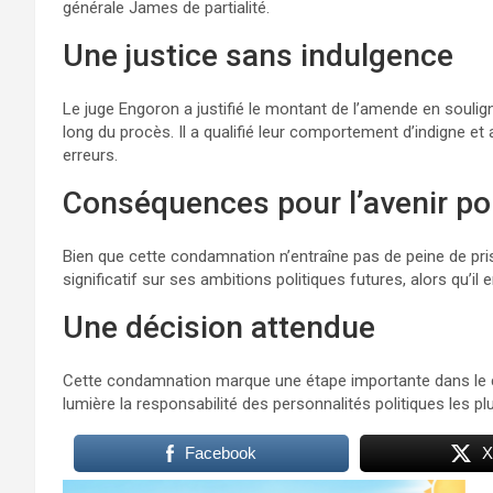
générale James de partialité.
Une justice sans indulgence
Le juge Engoron a justifié le montant de l’amende en soulig
long du procès. Il a qualifié leur comportement d’indigne et 
erreurs.
Conséquences pour l’avenir po
Bien que cette condamnation n’entraîne pas de peine de priso
significatif sur ses ambitions politiques futures, alors qu’i
Une décision attendue
Cette condamnation marque une étape importante dans le co
lumière la responsabilité des personnalités politiques les pl
Facebook
X