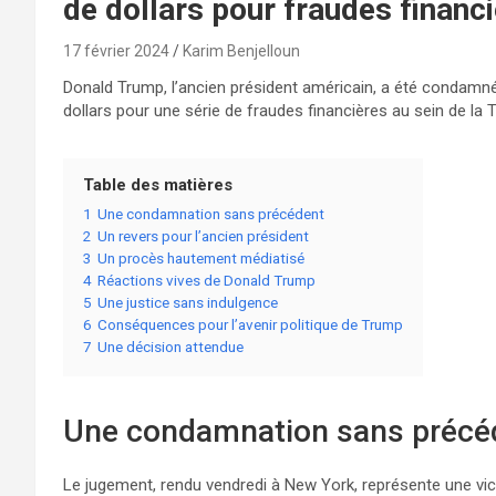
de dollars pour fraudes financ
17 février 2024
Karim Benjelloun
Donald Trump, l’ancien président américain, a été condamn
dollars pour une série de fraudes financières au sein de la
Table des matières
1
Une condamnation sans précédent
2
Un revers pour l’ancien président
3
Un procès hautement médiatisé
4
Réactions vives de Donald Trump
5
Une justice sans indulgence
6
Conséquences pour l’avenir politique de Trump
7
Une décision attendue
Une condamnation sans précé
Le jugement, rendu vendredi à New York, représente une victo