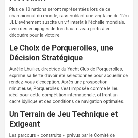
Plus de 10 nations seront représentées lors de ce
championnat du monde, rassemblant une vingtaine de 12m
JI. L’événement suscite un vif intérêt à l’échelle mondiale,
avec des équipages de très haut niveau prêts à en
découdre pour la victoire.
Le Choix de Porquerolles, une
Décision Stratégique
Aurélie Lhuillier, directrice du Yacht Club de Porquerolles,
exprime sa fierté d’avoir été sélectionnée pour accueillir ce
rendez-vous d’exception. Après une prospection
minutieuse, Porquerolles s’est imposée comme le lieu
idéal pour cette compétition internationale, offrant un
cadre idyllique et des conditions de navigation optimales.
Un Terrain de Jeu Technique et
Exigeant
Les parcours « construits », prévus par le Comité de