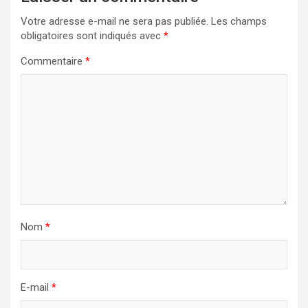
Votre adresse e-mail ne sera pas publiée.
Les champs
obligatoires sont indiqués avec
*
Commentaire
*
Nom
*
E-mail
*