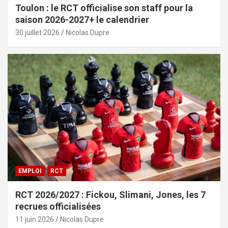
Toulon : le RCT officialise son staff pour la
saison 2026-2027+ le calendrier
30 juillet 2026
Nicolas Dupre
EMPLOI
RCT
RCT 2026/2027 : Fickou, Slimani, Jones, les 7
recrues officialisées
11 juin 2026
Nicolas Dupre