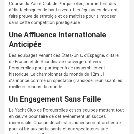
Course du Yacht Club de Porquerolles, promettent des
défis techniques de haut niveau. Les équipages devront
faire preuve de stratégie et de maîtrise pour s’imposer
dans cette compétition prestigieuse.
Une Affluence Internationale
Anticipée
Des équipages venant des États-Unis, d’Espagne, d’Italie,
de France et de Scandinavie convergeront vers
Porquerolles pour participer à ce rassemblement
historique. Le championnat du monde de 12m JI
s’annonce comme un spectacle grandiose, réunissant les
meilleurs marins du monde.
Un Engagement Sans Faille
Le Yacht Club de Porquerolles et ses équipes mettent tout
en œuvre pour faire de cet événement un succès
mémorable. Chaque détail est minutieusement orchestré
pour offrir aux participants et aux spectateurs une