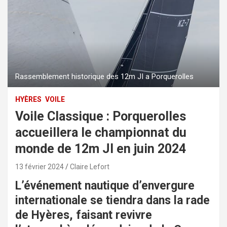
Rassemblement historique des 12m JI a Porquerolles
HYÈRES
VOILE
Voile Classique : Porquerolles
accueillera le championnat du
monde de 12m JI en juin 2024
13 février 2024
Claire Lefort
L’événement nautique d’envergure
internationale se tiendra dans la rade
de Hyères, faisant revivre