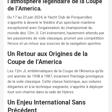
l’atmosphère légendaire de la Coupe
de l’America.
Du 17 au 23 juin 2024, le Yacht Club de Porquerolles
s’apprête à devenir le théâtre d’un spectacle maritime
exceptionnel avec l’organisation du championnat du
monde des 12m JI. Cet événement, hautement attendu par
les passionnés de voile classique, promet une compétition
féroce et un retour aux sources de la navigation sportive.
Un Retour aux Origines de la
Coupe de l’America
Les 12m JI, emblématiques de la Coupe de l’America qu’ils
ont animée de 1958 à 1987, incarnent l’héritage prestigieux
de la voile classique. Cette classe historique, aux voilures
élégantes et à la technique exigeante, s’apprête à déployer
tout son charme dans la rade de Hyères.
Un Enjeu International Sans
Précédent