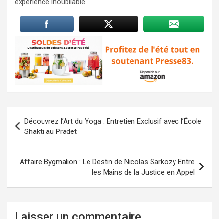
expérience inoubliable.
Navigation
Découvrez l’Art du Yoga : Entretien Exclusif avec l’École
de
Shakti au Pradet
l’article
Affaire Bygmalion : Le Destin de Nicolas Sarkozy Entre
les Mains de la Justice en Appel
Laisser un commentaire