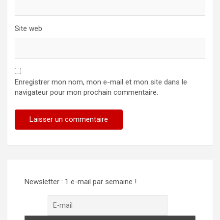
Site web
Enregistrer mon nom, mon e-mail et mon site dans le
navigateur pour mon prochain commentaire.
Alternative:
Newsletter : 1 e-mail par semaine !