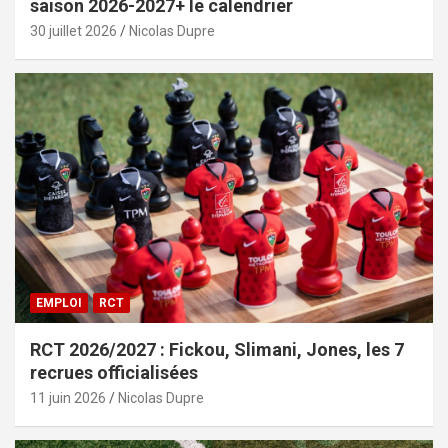
saison 2026-2027+ le calendrier
30 juillet 2026
Nicolas Dupre
EMPLOI
RCT
RCT 2026/2027 : Fickou, Slimani, Jones, les 7
recrues officialisées
11 juin 2026
Nicolas Dupre