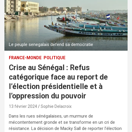
Le peuple senegalais defend sa democratie
FRANCE-MONDE
POLITIQUE
Crise au Sénégal : Refus
catégorique face au report de
l’élection présidentielle et à
l’oppression du pouvoir
13 février 2024
Sophie Delacroix
Dans les rues sénégalaises, un murmure de
mécontentement gronde et se transforme en un cri de
résistance. La décision de Macky Sall de reporter l’élection