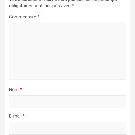
obligatoires sont indiqués avec
*
Commentaire
*
Nom
*
E-mail
*