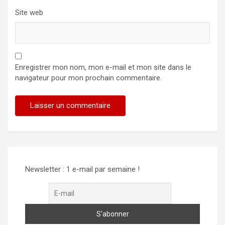
Site web
Enregistrer mon nom, mon e-mail et mon site dans le
navigateur pour mon prochain commentaire.
Newsletter : 1 e-mail par semaine !