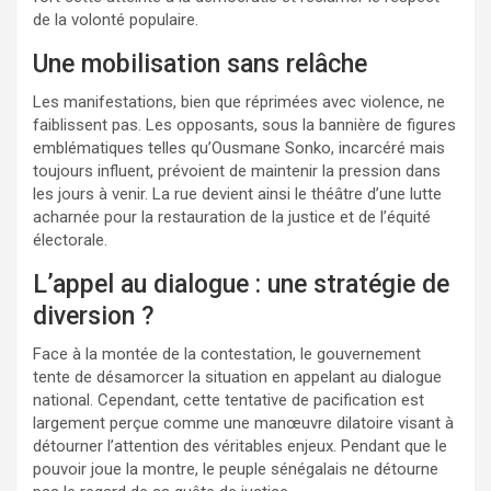
de la volonté populaire.
Une mobilisation sans relâche
Les manifestations, bien que réprimées avec violence, ne
faiblissent pas. Les opposants, sous la bannière de figures
emblématiques telles qu’Ousmane Sonko, incarcéré mais
toujours influent, prévoient de maintenir la pression dans
les jours à venir. La rue devient ainsi le théâtre d’une lutte
acharnée pour la restauration de la justice et de l’équité
électorale.
L’appel au dialogue : une stratégie de
diversion ?
Face à la montée de la contestation, le gouvernement
tente de désamorcer la situation en appelant au dialogue
national. Cependant, cette tentative de pacification est
largement perçue comme une manœuvre dilatoire visant à
détourner l’attention des véritables enjeux. Pendant que le
pouvoir joue la montre, le peuple sénégalais ne détourne