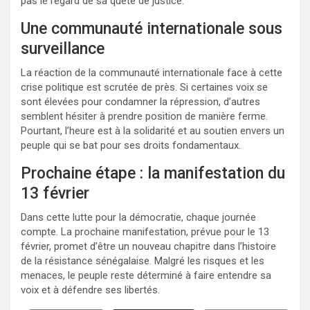
pas le regard de sa quête de justice.
Une communauté internationale sous
surveillance
La réaction de la communauté internationale face à cette
crise politique est scrutée de près. Si certaines voix se
sont élevées pour condamner la répression, d’autres
semblent hésiter à prendre position de manière ferme.
Pourtant, l’heure est à la solidarité et au soutien envers un
peuple qui se bat pour ses droits fondamentaux.
Prochaine étape : la manifestation du
13 février
Dans cette lutte pour la démocratie, chaque journée
compte. La prochaine manifestation, prévue pour le 13
février, promet d’être un nouveau chapitre dans l’histoire
de la résistance sénégalaise. Malgré les risques et les
menaces, le peuple reste déterminé à faire entendre sa
voix et à défendre ses libertés.