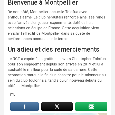
Bienvenue à Montpellier
De son côté, Montpellier accueille Tolofua avec
enthousiasme. Le club héraultais renforce ainsi ses rangs
avec l’arrivée d’un joueur expérimenté, doté de huit
sélections en équipe de France. Cette acquisition vient
enrichir l’effectif de Montpellier dans sa quête de
performances accrues sur le terrain.
Un adieu et des remerciements
Le RCT a exprimé sa gratitude envers Christopher Tolofua
pour son engagement depuis son arrivée en 2019 et lui a
souhaité le meilleur pour la suite de sa carrière. Cette
séparation marque la fin d’un chapitre pour le talonneur au
sein du club toulonnais, tandis qu’un nouveau débute du
côté de Montpellier.
LIEN