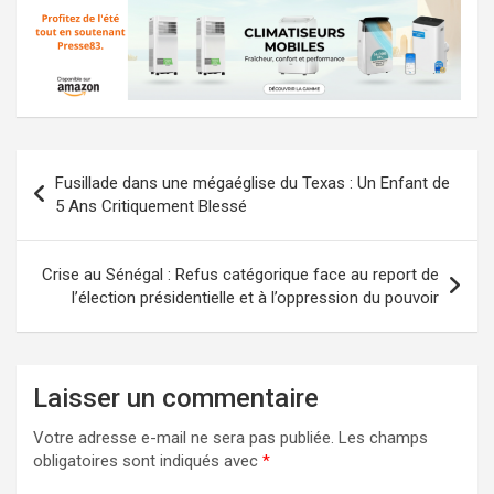
Navigation
Fusillade dans une mégaéglise du Texas : Un Enfant de
de
5 Ans Critiquement Blessé
l’article
Crise au Sénégal : Refus catégorique face au report de
l’élection présidentielle et à l’oppression du pouvoir
Laisser un commentaire
Votre adresse e-mail ne sera pas publiée.
Les champs
obligatoires sont indiqués avec
*