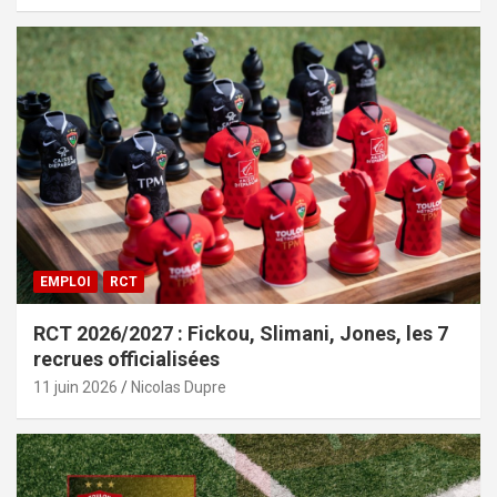
EMPLOI
RCT
RCT 2026/2027 : Fickou, Slimani, Jones, les 7
recrues officialisées
11 juin 2026
Nicolas Dupre