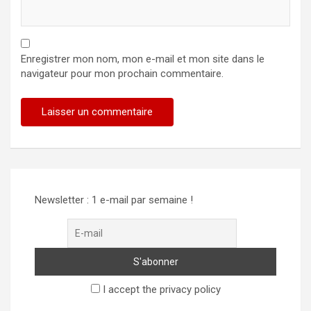
Enregistrer mon nom, mon e-mail et mon site dans le
navigateur pour mon prochain commentaire.
Newsletter : 1 e-mail par semaine !
I accept the privacy policy