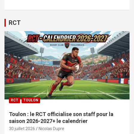
RCT
RCT
TOULON
Toulon : le RCT officialise son staff pour la
saison 2026-2027+ le calendrier
30 juillet 2026
Nicolas Dupre