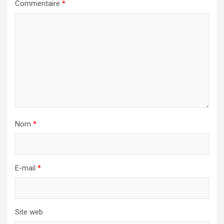
Commentaire
*
Nom
*
E-mail
*
Site web