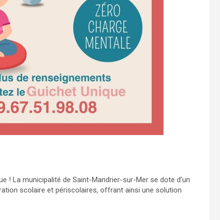
ue ! La municipalité de Saint-Mandrier-sur-Mer se dote d’un
ion scolaire et périscolaires, offrant ainsi une solution