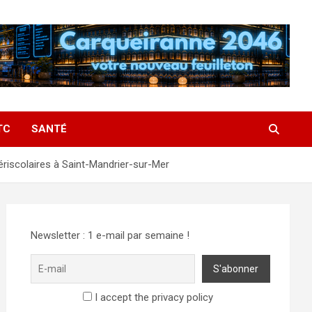
TC
SANTÉ
riscolaires à Saint-Mandrier-sur-Mer
Newsletter : 1 e-mail par semaine !
I accept the privacy policy