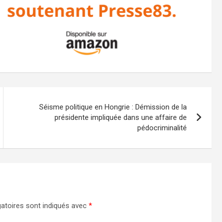
Séisme politique en Hongrie : Démission de la
présidente impliquée dans une affaire de
pédocriminalité
atoires sont indiqués avec
*