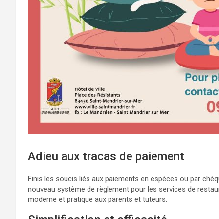
Adieu aux tracas de paiement
Finis les soucis liés aux paiements en espèces ou par chèq
nouveau système de règlement pour les services de restaurat
moderne et pratique aux parents et tuteurs.