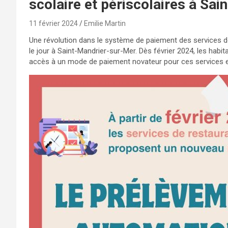
scolaire et périscolaires à Sa
11 février 2024
Emilie Martin
Une révolution dans le système de paiement des services de r
le jour à Saint-Mandrier-sur-Mer. Dès février 2024, les h
accès à un mode de paiement novateur pour ces services e