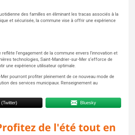
otidienne des familles en éliminant les tracas associés à la
que et sécurisée, la commune vise à offrir une expérience
 reflète l’engagement de la commune envers l’innovation et
ernières technologies, Saint-Mandrier-sur-Mer s’efforce de
ir une expérience utilisateur optimale.
sur-Mer pourront profiter pleinement de ce nouveau mode de
olution des services municipaux. Renseignement au
 (Twitter)
Bluesky