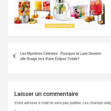
Navigation
Les Mystères Célestes : Pourquoi la Lune Devient-
de
elle Rouge lors d’une Éclipse Totale?
l’article
Laisser un commentaire
Votre adresse e-mail ne sera pas publiée.
Les champs oblig