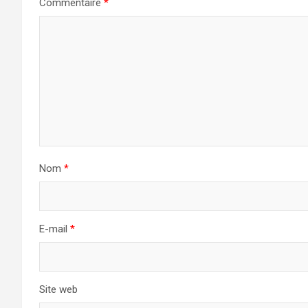
Commentaire
*
Nom
*
E-mail
*
Site web