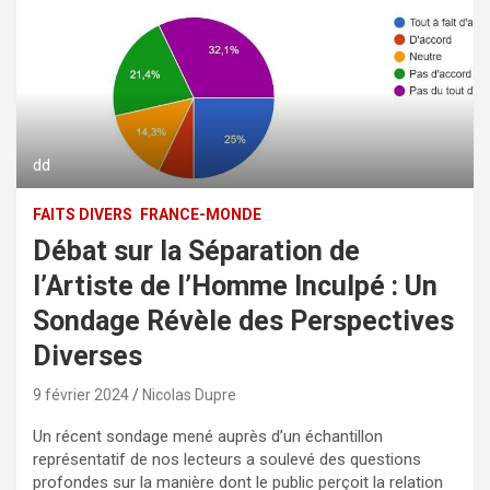
dd
FAITS DIVERS
FRANCE-MONDE
Débat sur la Séparation de
l’Artiste de l’Homme Inculpé : Un
Sondage Révèle des Perspectives
Diverses
9 février 2024
Nicolas Dupre
Un récent sondage mené auprès d’un échantillon
représentatif de nos lecteurs a soulevé des questions
profondes sur la manière dont le public perçoit la relation