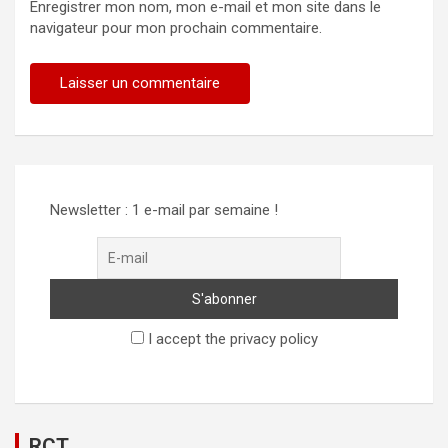
Enregistrer mon nom, mon e-mail et mon site dans le
navigateur pour mon prochain commentaire.
Alternative:
Newsletter : 1 e-mail par semaine !
I accept the privacy policy
RCT