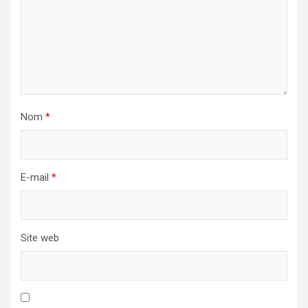
Nom
*
E-mail
*
Site web