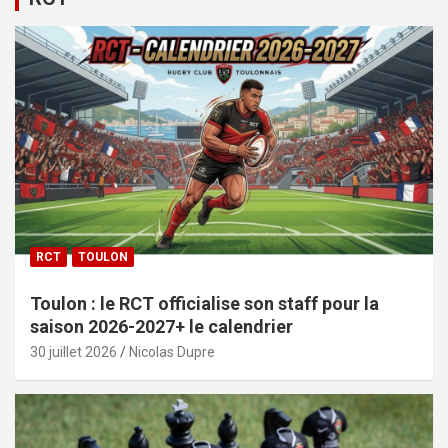
RCT
TOULON
Toulon : le RCT officialise son staff pour la
saison 2026-2027+ le calendrier
30 juillet 2026
Nicolas Dupre