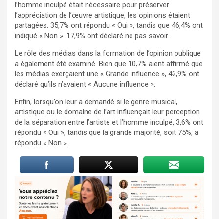
l’homme inculpé était nécessaire pour préserver
l’appréciation de l’œuvre artistique, les opinions étaient
partagées. 35,7% ont répondu « Oui », tandis que 46,4% ont
indiqué « Non ». 17,9% ont déclaré ne pas savoir.
Le rôle des médias dans la formation de l’opinion publique
a également été examiné. Bien que 10,7% aient affirmé que
les médias exerçaient une « Grande influence », 42,9% ont
déclaré qu’ils n’avaient « Aucune influence ».
Enfin, lorsqu’on leur a demandé si le genre musical,
artistique ou le domaine de l’art influençait leur perception
de la séparation entre l’artiste et l’homme inculpé, 3,6% ont
répondu « Oui », tandis que la grande majorité, soit 75%, a
répondu « Non ».