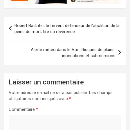
Navigation
Robert Badinter, le fervent défenseur de l’abolition de la
de
peine de mort, tire sa révérence
l’article
Alerte météo dans le Var : Risques de pluies,
inondations et submersions
Laisser un commentaire
Votre adresse e-mail ne sera pas publiée.
Les champs
obligatoires sont indiqués avec
*
Commentaire
*