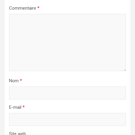
Commentaire
*
Nom
*
E-mail
*
Site web