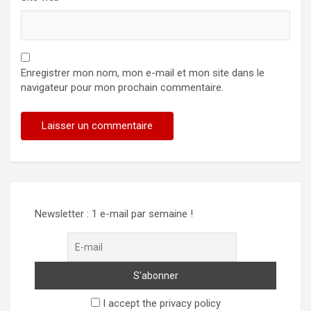
Enregistrer mon nom, mon e-mail et mon site dans le
navigateur pour mon prochain commentaire.
Alternative:
Newsletter : 1 e-mail par semaine !
I accept the privacy policy