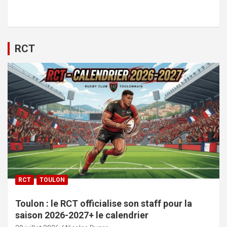
RCT
RCT
TOULON
Toulon : le RCT officialise son staff pour la
saison 2026-2027+ le calendrier