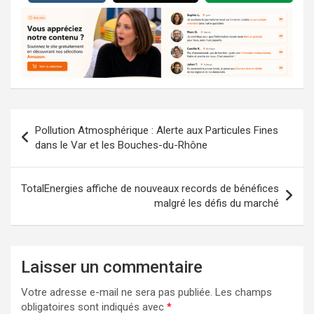
Navigation
Pollution Atmosphérique : Alerte aux Particules Fines
de
dans le Var et les Bouches-du-Rhône
l’article
TotalEnergies affiche de nouveaux records de bénéfices
malgré les défis du marché
Laisser un commentaire
Votre adresse e-mail ne sera pas publiée.
Les champs
obligatoires sont indiqués avec
*