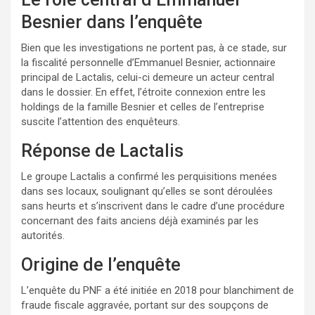
Besnier dans l’enquête
Bien que les investigations ne portent pas, à ce stade, sur
la fiscalité personnelle d’Emmanuel Besnier, actionnaire
principal de Lactalis, celui-ci demeure un acteur central
dans le dossier. En effet, l’étroite connexion entre les
holdings de la famille Besnier et celles de l’entreprise
suscite l’attention des enquêteurs.
Réponse de Lactalis
Le groupe Lactalis a confirmé les perquisitions menées
dans ses locaux, soulignant qu’elles se sont déroulées
sans heurts et s’inscrivent dans le cadre d’une procédure
concernant des faits anciens déjà examinés par les
autorités.
Origine de l’enquête
L’enquête du PNF a été initiée en 2018 pour blanchiment de
fraude fiscale aggravée, portant sur des soupçons de