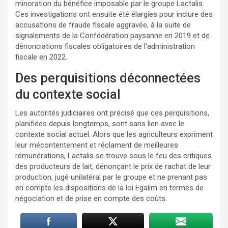
minoration du bénéfice imposable par le groupe Lactalis.
Ces investigations ont ensuite été élargies pour inclure des
accusations de fraude fiscale aggravée, à la suite de
signalements de la Confédération paysanne en 2019 et de
dénonciations fiscales obligatoires de l’administration
fiscale en 2022.
Des perquisitions déconnectées
du contexte social
Les autorités judiciaires ont précisé que ces perquisitions,
planifiées depuis longtemps, sont sans lien avec le
contexte social actuel. Alors que les agriculteurs expriment
leur mécontentement et réclament de meilleures
rémunérations, Lactalis se trouve sous le feu des critiques
des producteurs de lait, dénonçant le prix de rachat de leur
production, jugé unilatéral par le groupe et ne prenant pas
en compte les dispositions de la loi Egalim en termes de
négociation et de prise en compte des coûts.