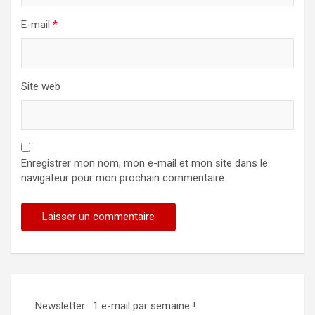
E-mail
*
Site web
Enregistrer mon nom, mon e-mail et mon site dans le
navigateur pour mon prochain commentaire.
Newsletter : 1 e-mail par semaine !