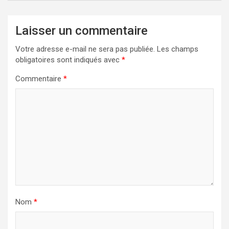
Laisser un commentaire
Votre adresse e-mail ne sera pas publiée.
Les champs
obligatoires sont indiqués avec
*
Commentaire
*
Nom
*