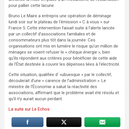
pour pallier cette lacune.
Bruno Le Maire a entrepris une opération de déminage
lundi soir sur le plateau de l’émission « C à vous » sur
France 5. Cette intervention faisait suite à l’alerte lancée
par un collectif d’associations familiales et de
consommateurs plus tôt dans la journée. Ces
organisations ont mis en lumière le risque qu’un million de
ménages se voient refuser le « chèque énergie », bien
qu’ils répondent aux critères pour bénéficier de cette aide
de l’État destinée à couvrir les dépenses liées à l’électricité.
Cette situation, qualifiée d' »ubuesque » par le collectif,
découlerait d’une « carence de l’administration ». Le
ministre de l’Économie a salué la réactivité des
associations, affirmant que le problème avait été résolu et
qu’il n’y aurait aucun perdant.
La suite sur Le Echos