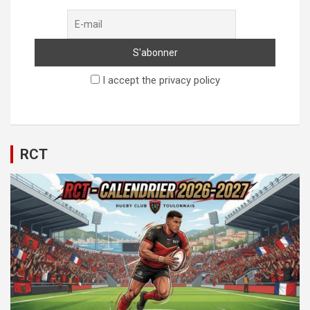
I accept the privacy policy
RCT