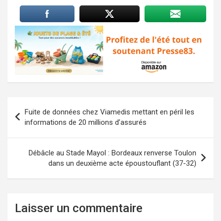
Navigation
Fuite de données chez Viamedis mettant en péril les
de
informations de 20 millions d’assurés
l’article
Débâcle au Stade Mayol : Bordeaux renverse Toulon
dans un deuxième acte époustouflant (37-32)
Laisser un commentaire