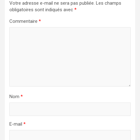
Votre adresse e-mail ne sera pas publiée.
Les champs
obligatoires sont indiqués avec
*
Commentaire
*
Nom
*
E-mail
*