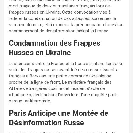
mort tragique de deux humanitaires français lors de
frappes russes en Ukraine. Cette convocation vise à
réitérer la condamnation de ces attaques, survenues la
semaine dernière, et à exprimer la préoccupation face à un
accroissement de désinformation ciblant la France.
Condamnation des Frappes
Russes en Ukraine
Les tensions entre la France et la Russie s’intensifient à la
suite des frappes russes ayant tué deux ressortissants
français à Beryslav, une petite commune ukrainienne
proche de la ligne de front. Le ministère français des
Affaires étrangères qualifie cet incident d’acte de
« barbarie », déclenchant l’ouverture d’une enquête par le
parquet antiterroriste.
Paris Anticipe une Montée de
Désinformation Russe