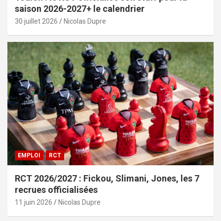
saison 2026-2027+ le calendrier
30 juillet 2026
Nicolas Dupre
EMPLOI
RCT
RCT 2026/2027 : Fickou, Slimani, Jones, les 7
recrues officialisées
11 juin 2026
Nicolas Dupre