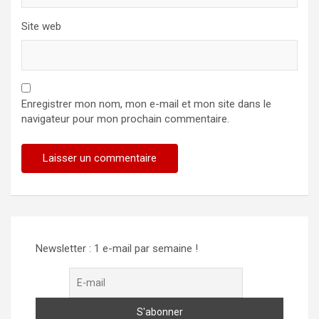
Site web
Enregistrer mon nom, mon e-mail et mon site dans le
navigateur pour mon prochain commentaire.
Alternative:
Newsletter : 1 e-mail par semaine !