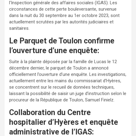
l’Inspection générale des affaires sociales (IGAS). Les
circonstances de cette perte bouleversante, survenue
dans la nuit du 30 septembre au 1er octobre 2023, sont
actuellement scrutées par les autorités judiciaires et
sanitaires.
Le Parquet de Toulon confirme
l’ouverture d’une enquête:
Suite à la plainte déposée par la famille de Lucas le 12
décembre dernier, le parquet de Toulon a annoncé
officiellement l’ouverture d’une enquête. Les investigations,
actuellement entre les mains du commissariat d’Hyères,
se concentrent sur le recueil de données techniques,
laissant la possibilité de saisir un juge d’instruction selon le
procureur de la République de Toulon, Samuel Finielz.
Collaboration du Centre
hospitalier d’Hyères et enquête
administrative de l’IGAS: