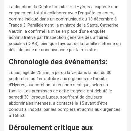
La direction du Centre hospitalier d’Hyères a exprimé son
engagement total à collaborer avec l’enquête en cours,
comme indiqué dans un communiqué du 18 décembre à
France 3. Parallèlement, la ministre de la Santé, Catherine
Vautrin, a confirmé la mise en place d’une enquête
administrative par l’Inspection générale des affaires
sociales (IGAS), bien que l’avocat de la famille s’étonne du
délai de prise de connaissance par la ministre.
Chronologie des événements:
Lucas, âgé de 25 ans, a perdu la vie dans la nuit du 30
septembre au 1er octobre aux urgences de l’hôpital
d’Hyères, succombant à un choc septique, selon sa
famille. Les prémisses de cette tragédie ont débuté le
samedi 30, lorsque Lucas, souffrant de douleurs
abdominales intenses, a contacté le 15 avant d’être
conduit à l’hôpital par les pompiers et admis aux urgences
à 15h50.
Déroulement critique aux