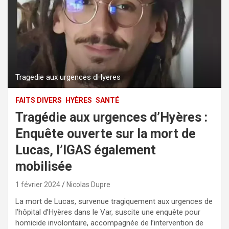
Tragedie aux urgences dHyeres
FAITS DIVERS
HYÈRES
SANTÉ
Tragédie aux urgences d’Hyères :
Enquête ouverte sur la mort de
Lucas, l’IGAS également
mobilisée
1 février 2024
Nicolas Dupre
La mort de Lucas, survenue tragiquement aux urgences de
l’hôpital d’Hyères dans le Var, suscite une enquête pour
homicide involontaire, accompagnée de l’intervention de