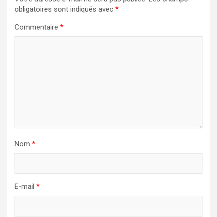
obligatoires sont indiqués avec
*
Commentaire
*
Nom
*
E-mail
*