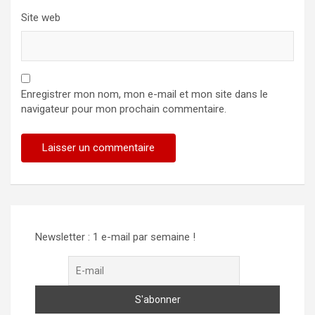
Site web
Enregistrer mon nom, mon e-mail et mon site dans le
navigateur pour mon prochain commentaire.
Alternative:
Newsletter : 1 e-mail par semaine !