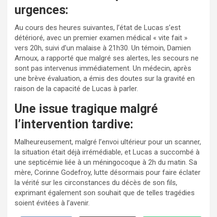
urgences:
Au cours des heures suivantes, l’état de Lucas s’est
détérioré, avec un premier examen médical « vite fait »
vers 20h, suivi d’un malaise à 21h30. Un témoin, Damien
Arnoux, a rapporté que malgré ses alertes, les secours ne
sont pas intervenus immédiatement. Un médecin, après
une brève évaluation, a émis des doutes sur la gravité en
raison de la capacité de Lucas à parler.
Une issue tragique malgré
l’intervention tardive:
Malheureusement, malgré l’envoi ultérieur pour un scanner,
la situation était déjà irrémédiable, et Lucas a succombé à
une septicémie liée à un méningocoque à 2h du matin. Sa
mère, Corinne Godefroy, lutte désormais pour faire éclater
la vérité sur les circonstances du décès de son fils,
exprimant également son souhait que de telles tragédies
soient évitées à l’avenir.