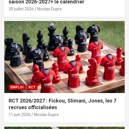
saison 2026-2027+ le calendrier
30 juillet 2026
Nicolas Dupre
EMPLOI
RCT
RCT 2026/2027 : Fickou, Slimani, Jones, les 7
recrues officialisées
11 juin 2026
Nicolas Dupre