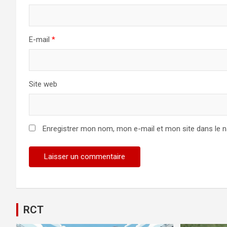
E-mail
*
Site web
Enregistrer mon nom, mon e-mail et mon site dans le 
RCT