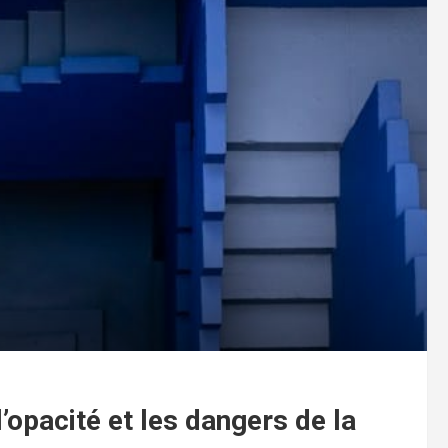
’opacité et les dangers de la