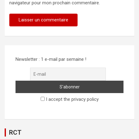
navigateur pour mon prochain commentaire.
Newsletter : 1 e-mail par semaine !
I accept the privacy policy
RCT