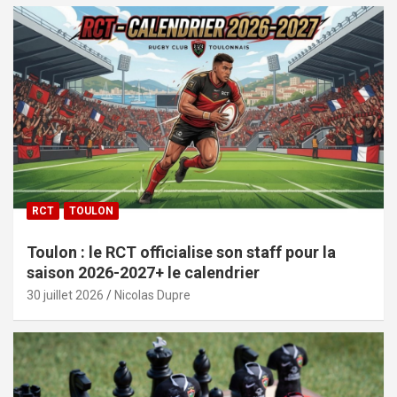
RCT
TOULON
Toulon : le RCT officialise son staff pour la
saison 2026-2027+ le calendrier
30 juillet 2026
Nicolas Dupre