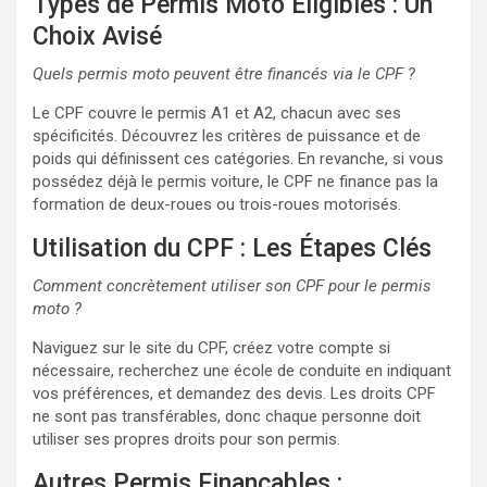
Types de Permis Moto Éligibles : Un
Choix Avisé
Quels permis moto peuvent être financés via le CPF ?
Le CPF couvre le permis A1 et A2, chacun avec ses
spécificités. Découvrez les critères de puissance et de
poids qui définissent ces catégories. En revanche, si vous
possédez déjà le permis voiture, le CPF ne finance pas la
formation de deux-roues ou trois-roues motorisés.
Utilisation du CPF : Les Étapes Clés
Comment concrètement utiliser son CPF pour le permis
moto ?
Naviguez sur le site du CPF, créez votre compte si
nécessaire, recherchez une école de conduite en indiquant
vos préférences, et demandez des devis. Les droits CPF
ne sont pas transférables, donc chaque personne doit
utiliser ses propres droits pour son permis.
Autres Permis Finançables :