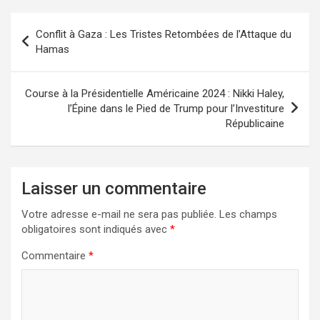
Navigation
Conflit à Gaza : Les Tristes Retombées de l’Attaque du
de
Hamas
l’article
Course à la Présidentielle Américaine 2024 : Nikki Haley,
l’Épine dans le Pied de Trump pour l’Investiture
Républicaine
Laisser un commentaire
Votre adresse e-mail ne sera pas publiée.
Les champs
obligatoires sont indiqués avec
*
Commentaire
*