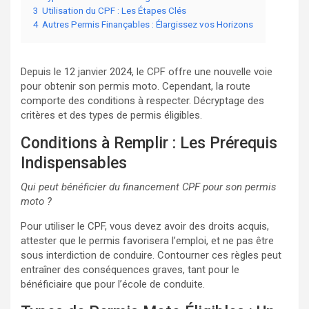
3
Utilisation du CPF : Les Étapes Clés
4
Autres Permis Finançables : Élargissez vos Horizons
Depuis le 12 janvier 2024, le CPF offre une nouvelle voie
pour obtenir son permis moto. Cependant, la route
comporte des conditions à respecter. Décryptage des
critères et des types de permis éligibles.
Conditions à Remplir : Les Prérequis
Indispensables
Qui peut bénéficier du financement CPF pour son permis
moto ?
Pour utiliser le CPF, vous devez avoir des droits acquis,
attester que le permis favorisera l’emploi, et ne pas être
sous interdiction de conduire. Contourner ces règles peut
entraîner des conséquences graves, tant pour le
bénéficiaire que pour l’école de conduite.