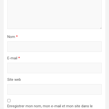
Nom
*
E-mail
*
Site web
Enregistrer mon nom, mon e-mail et mon site dans le