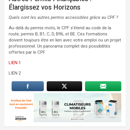
Élargissez vos Horizons
Quels sont les autres permis accessibles grâce au CPF ?
Au-delà du permis moto, le CPF s’étend au code de la
route, permis B, B1, C, D, B96, et BE. Ces formations
doivent toujours être en lien avec votre emploi ou un projet
professionnel. Un panorama complet des possibilités
offertes par le CPF.
LIEN 1
LIEN 2