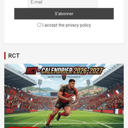
I accept the privacy policy
RCT