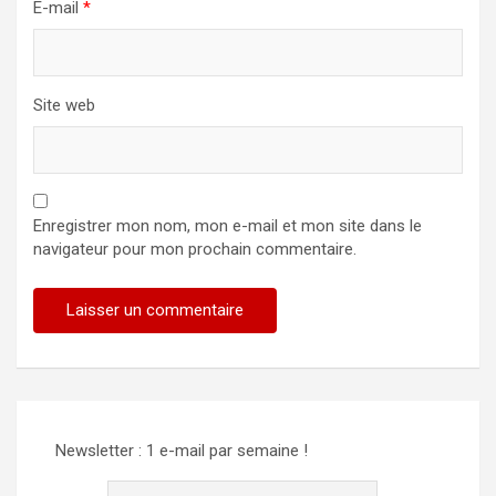
E-mail
*
Site web
Enregistrer mon nom, mon e-mail et mon site dans le
navigateur pour mon prochain commentaire.
Newsletter : 1 e-mail par semaine !