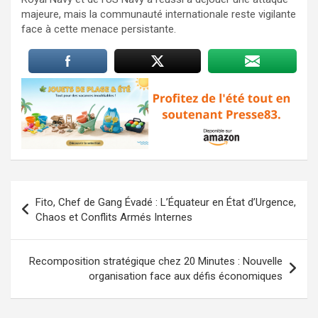
majeure, mais la communauté internationale reste vigilante
face à cette menace persistante.
Navigation
Fito, Chef de Gang Évadé : L’Équateur en État d’Urgence,
de
Chaos et Conflits Armés Internes
l’article
Recomposition stratégique chez 20 Minutes : Nouvelle
organisation face aux défis économiques