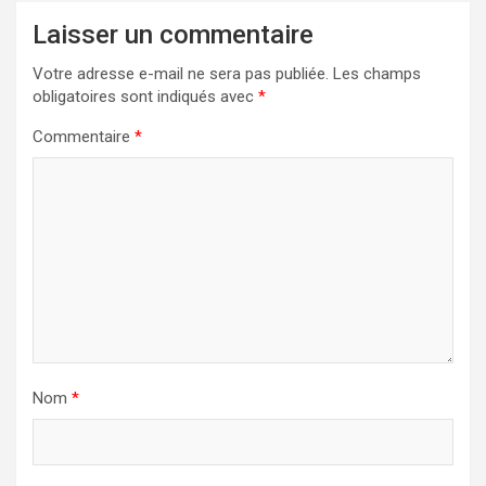
Laisser un commentaire
Votre adresse e-mail ne sera pas publiée.
Les champs
obligatoires sont indiqués avec
*
Commentaire
*
Nom
*