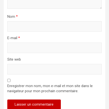
Nom
*
E-mail
*
Site web
Enregistrer mon nom, mon e-mail et mon site dans le
navigateur pour mon prochain commentaire.