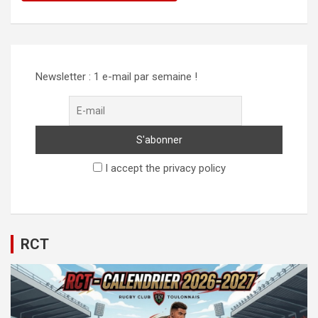
Alternative:
Newsletter : 1 e-mail par semaine !
I accept the privacy policy
RCT