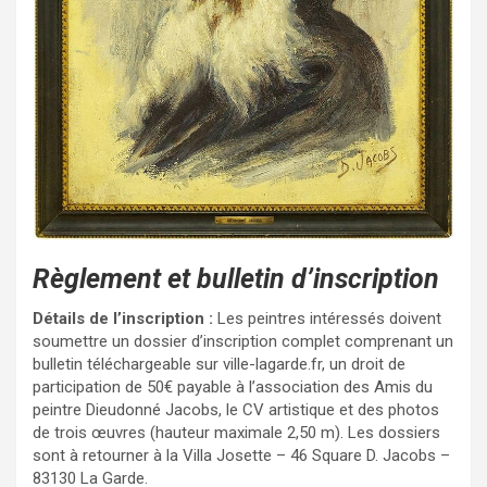
Règlement et bulletin d’inscription
Détails de l’inscription :
Les peintres intéressés doivent
soumettre un dossier d’inscription complet comprenant un
bulletin téléchargeable sur ville-lagarde.fr, un droit de
participation de 50€ payable à l’association des Amis du
peintre Dieudonné Jacobs, le CV artistique et des photos
de trois œuvres (hauteur maximale 2,50 m). Les dossiers
sont à retourner à la Villa Josette – 46 Square D. Jacobs –
83130 La Garde.