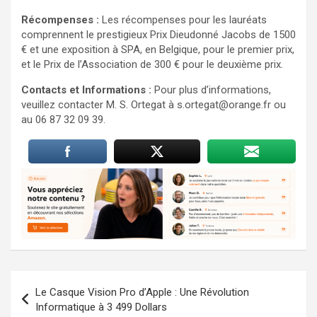
Récompenses :
Les récompenses pour les lauréats
comprennent le prestigieux Prix Dieudonné Jacobs de 1500
€ et une exposition à SPA, en Belgique, pour le premier prix,
et le Prix de l’Association de 300 € pour le deuxième prix.
Contacts et Informations :
Pour plus d’informations,
veuillez contacter M. S. Ortegat à
s.ortegat@orange.fr
ou
au 06 87 32 09 39.
Navigation
Le Casque Vision Pro d’Apple : Une Révolution
de
Informatique à 3 499 Dollars