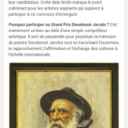
leur candidature. Cette date limite marque le point
culminant pour les artistes aspirants qui aspirent à
participer à ce concours d’envergure.
Pourquoi participer au Grand Prix Dieudonné Jacobs ?
Cet
événement va bien au-delà d’une simple compétition
artistique. Il sert de passerelle pour perpétuer la mémoire
du peintre Dieudonné Jacobs tout en favorisant l’ouverture,
le rapprochement, l’affirmation et l’échange des cultures à
l’échelle internationale.