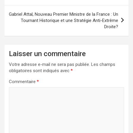
l’article
Gabriel Attal, Nouveau Premier Ministre de la France : Un
Tournant Historique et une Stratégie Anti-Extrême
Droite?
Laisser un commentaire
Votre adresse e-mail ne sera pas publiée.
Les champs
obligatoires sont indiqués avec
*
Commentaire
*