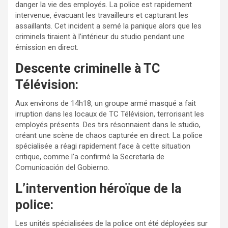
danger la vie des employés. La police est rapidement
intervenue, évacuant les travailleurs et capturant les
assaillants. Cet incident a semé la panique alors que les
criminels tiraient à l’intérieur du studio pendant une
émission en direct.
Descente criminelle à TC
Télévision:
Aux environs de 14h18, un groupe armé masqué a fait
irruption dans les locaux de TC Télévision, terrorisant les
employés présents. Des tirs résonnaient dans le studio,
créant une scène de chaos capturée en direct. La police
spécialisée a réagi rapidement face à cette situation
critique, comme l’a confirmé la Secretaría de
Comunicación del Gobierno.
L’intervention héroïque de la
police:
Les unités spécialisées de la police ont été déployées sur