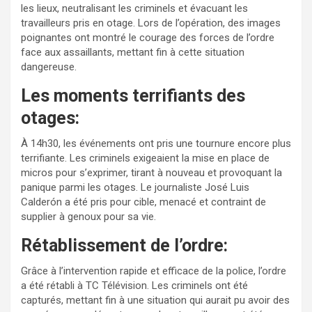
les lieux, neutralisant les criminels et évacuant les
travailleurs pris en otage. Lors de l’opération, des images
poignantes ont montré le courage des forces de l’ordre
face aux assaillants, mettant fin à cette situation
dangereuse.
Les moments terrifiants des
otages:
À 14h30, les événements ont pris une tournure encore plus
terrifiante. Les criminels exigeaient la mise en place de
micros pour s’exprimer, tirant à nouveau et provoquant la
panique parmi les otages. Le journaliste José Luis
Calderón a été pris pour cible, menacé et contraint de
supplier à genoux pour sa vie.
Rétablissement de l’ordre:
Grâce à l’intervention rapide et efficace de la police, l’ordre
a été rétabli à TC Télévision. Les criminels ont été
capturés, mettant fin à une situation qui aurait pu avoir des