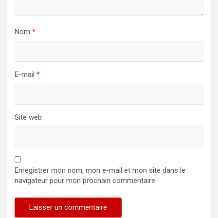
Nom
*
E-mail
*
Site web
Enregistrer mon nom, mon e-mail et mon site dans le
navigateur pour mon prochain commentaire.