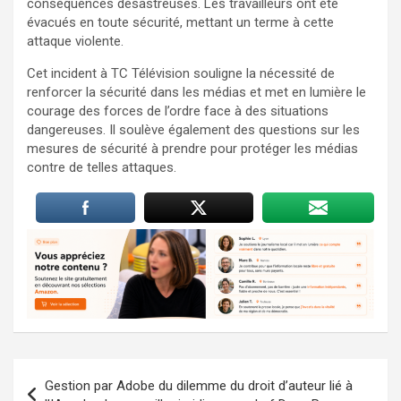
conséquences désastreuses. Les travailleurs ont été
évacués en toute sécurité, mettant un terme à cette
attaque violente.
Cet incident à TC Télévision souligne la nécessité de
renforcer la sécurité dans les médias et met en lumière le
courage des forces de l’ordre face à des situations
dangereuses. Il soulève également des questions sur les
mesures de sécurité à prendre pour protéger les médias
contre de telles attaques.
Navigation
Gestion par Adobe du dilemme du droit d’auteur lié à
de