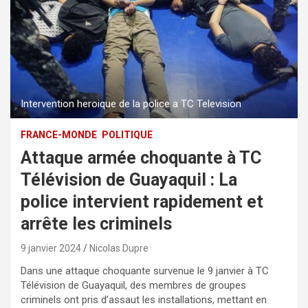
Intervention heroique de la police a TC Television
FRANCE-MONDE
POLITIQUE
Attaque armée choquante à TC
Télévision de Guayaquil : La
police intervient rapidement et
arrête les criminels
9 janvier 2024
Nicolas Dupre
Dans une attaque choquante survenue le 9 janvier à TC
Télévision de Guayaquil, des membres de groupes
criminels ont pris d’assaut les installations, mettant en