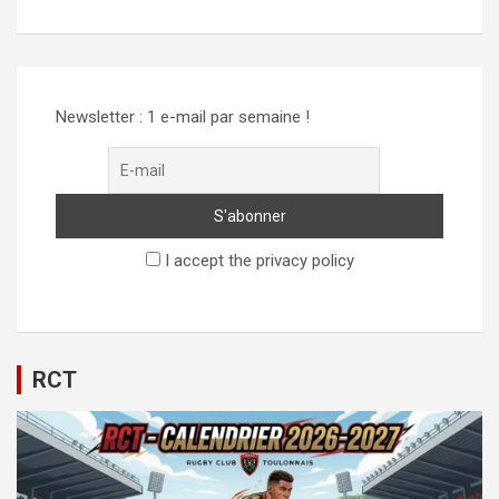
Newsletter : 1 e-mail par semaine !
I accept the privacy policy
RCT