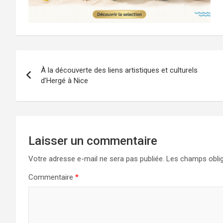
Navigation
À la découverte des liens artistiques et culturels
de
d’Hergé à Nice
l’article
Laisser un commentaire
Votre adresse e-mail ne sera pas publiée.
Les champs oblig
Commentaire
*