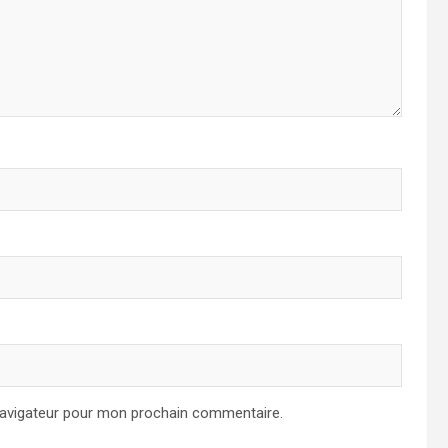
navigateur pour mon prochain commentaire.