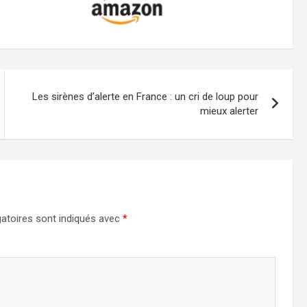
Les sirènes d’alerte en France : un cri de loup pour
mieux alerter
atoires sont indiqués avec
*