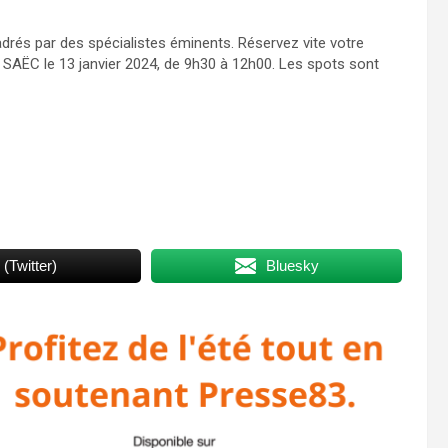
adrés par des spécialistes éminents. Réservez vite votre
 SAËC le 13 janvier 2024, de 9h30 à 12h00. Les spots sont
 (Twitter)
Bluesky