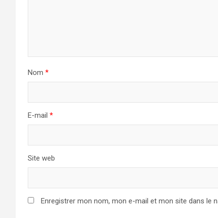
Nom
*
E-mail
*
Site web
Enregistrer mon nom, mon e-mail et mon site dans le 