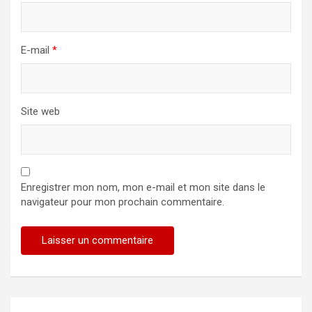
E-mail
*
Site web
Enregistrer mon nom, mon e-mail et mon site dans le
navigateur pour mon prochain commentaire.