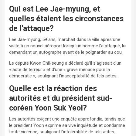
Qui est Lee Jae-myung, et
quelles étaient les circonstances
de l’attaque?
Lee Jae-myung, 59 ans, marchait dans la ville après une
visite à un nouvel aéroport lorsqu’un homme l’a attaqué, lui
demandant un autographe avant de le poignarder au cou.
Le député Kwon Chil-seung a déclaré qu’il s’agissait d’un
« acte de terreur » et d’une « grave menace pour la
démocratie », soulignant l’inacceptabilité de tels actes.
Quelle est la réaction des
autorités et du président sud-
coréen Yoon Suk Yeol?
Les autorités exigent une enquête approfondie, tandis que
le président Yoon exprime sa vive inquiétude et condamne
toute violence, soulignant l’intolérabilité de tels actes.