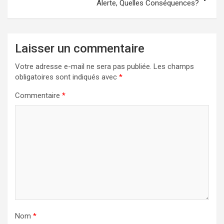
Alerte, Quelles Conséquences?
Laisser un commentaire
Votre adresse e-mail ne sera pas publiée.
Les champs
obligatoires sont indiqués avec
*
Commentaire
*
Nom
*