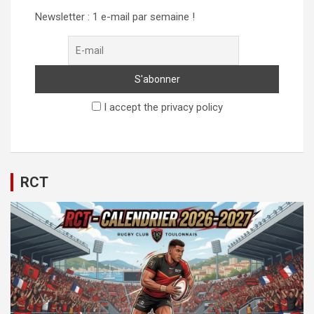
Newsletter : 1 e-mail par semaine !
I accept the privacy policy
RCT