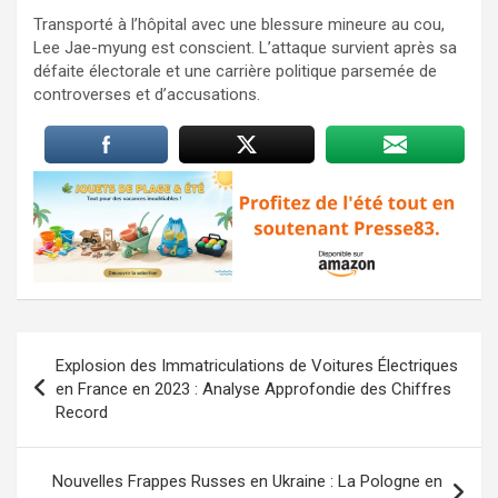
Transporté à l’hôpital avec une blessure mineure au cou,
Lee Jae-myung est conscient. L’attaque survient après sa
défaite électorale et une carrière politique parsemée de
controverses et d’accusations.
Navigation
Explosion des Immatriculations de Voitures Électriques
de
en France en 2023 : Analyse Approfondie des Chiffres
Record
l’article
Nouvelles Frappes Russes en Ukraine : La Pologne en