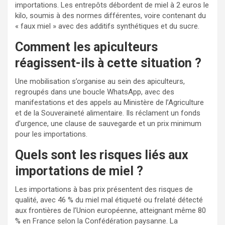
importations. Les entrepôts débordent de miel à 2 euros le
kilo, soumis à des normes différentes, voire contenant du
« faux miel » avec des additifs synthétiques et du sucre.
Comment les apiculteurs
réagissent-ils à cette situation ?
Une mobilisation s’organise au sein des apiculteurs,
regroupés dans une boucle WhatsApp, avec des
manifestations et des appels au Ministère de l’Agriculture
et de la Souveraineté alimentaire. Ils réclament un fonds
d’urgence, une clause de sauvegarde et un prix minimum
pour les importations.
Quels sont les risques liés aux
importations de miel ?
Les importations à bas prix présentent des risques de
qualité, avec 46 % du miel mal étiqueté ou frelaté détecté
aux frontières de l’Union européenne, atteignant même 80
% en France selon la Confédération paysanne. La