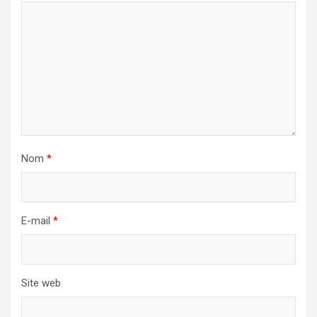
Nom
*
E-mail
*
Site web