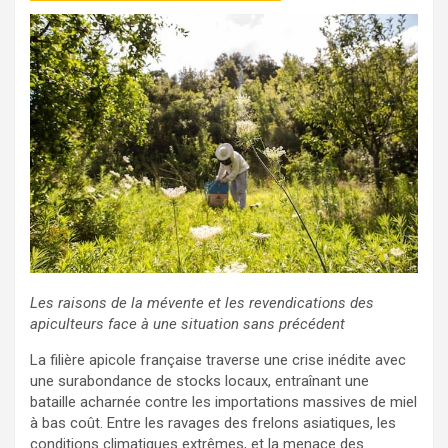
Les raisons de la mévente et les revendications des
apiculteurs face à une situation sans précédent
La filière apicole française traverse une crise inédite avec
une surabondance de stocks locaux, entraînant une
bataille acharnée contre les importations massives de miel
à bas coût. Entre les ravages des frelons asiatiques, les
conditions climatiques extrêmes, et la menace des