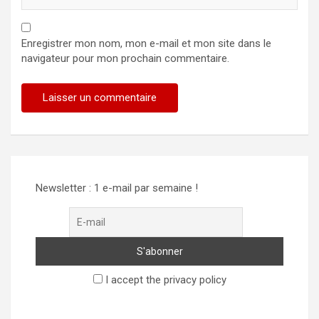
Enregistrer mon nom, mon e-mail et mon site dans le
navigateur pour mon prochain commentaire.
Alternative:
Newsletter : 1 e-mail par semaine !
I accept the privacy policy