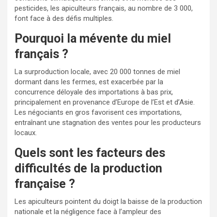
pesticides, les apiculteurs français, au nombre de 3 000,
font face à des défis multiples.
Pourquoi la mévente du miel
français ?
La surproduction locale, avec 20 000 tonnes de miel
dormant dans les fermes, est exacerbée par la
concurrence déloyale des importations à bas prix,
principalement en provenance d’Europe de l’Est et d’Asie.
Les négociants en gros favorisent ces importations,
entraînant une stagnation des ventes pour les producteurs
locaux.
Quels sont les facteurs des
difficultés de la production
française ?
Les apiculteurs pointent du doigt la baisse de la production
nationale et la négligence face à l’ampleur des