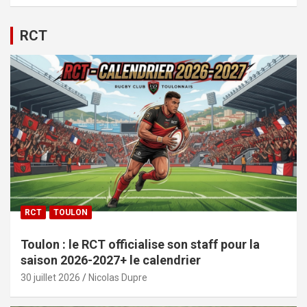
RCT
RCT
TOULON
Toulon : le RCT officialise son staff pour la
saison 2026-2027+ le calendrier
30 juillet 2026
Nicolas Dupre