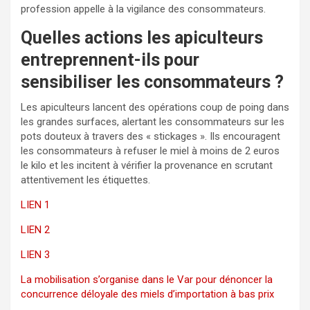
profession appelle à la vigilance des consommateurs.
Quelles actions les apiculteurs
entreprennent-ils pour
sensibiliser les consommateurs ?
Les apiculteurs lancent des opérations coup de poing dans
les grandes surfaces, alertant les consommateurs sur les
pots douteux à travers des « stickages ». Ils encouragent
les consommateurs à refuser le miel à moins de 2 euros
le kilo et les incitent à vérifier la provenance en scrutant
attentivement les étiquettes.
LIEN 1
LIEN 2
LIEN 3
La mobilisation s’organise dans le Var pour dénoncer la
concurrence déloyale des miels d’importation à bas prix